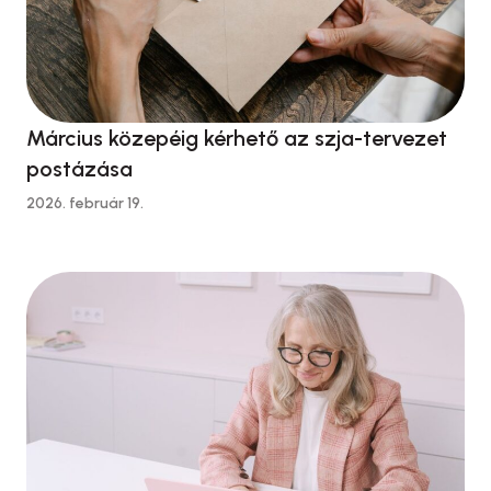
Március közepéig kérhető az szja-tervezet
postázása
2026. február 19.