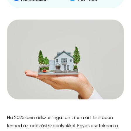
Ha 2025-ben adsz el ingatlant, nem árt tisztában
lenned az adózási szabályokkal. Egyes esetekben a