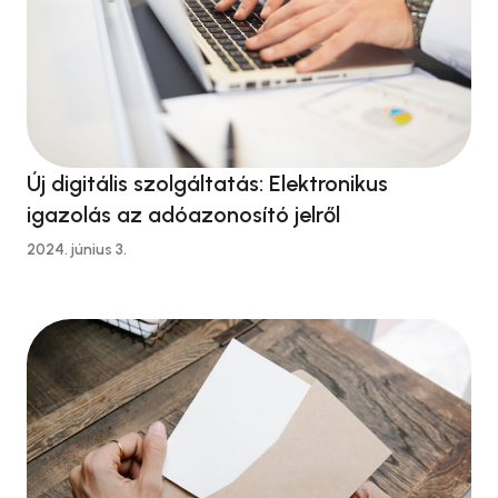
Új digitális szolgáltatás: Elektronikus
igazolás az adóazonosító jelről
2024. június 3.